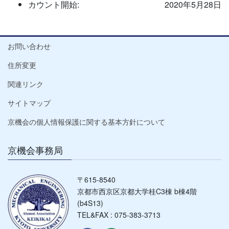
カウント開始:
2020年5月28日
お問い合わせ
住所変更
関連リンク
サイトマップ
京機会の個人情報保護に関する基本方針について
京機会事務局
〒615-8540
京都市西京区京都大学桂C3棟 b棟4階
(b4S13)
TEL&FAX : 075-383-3713