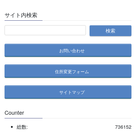
サイト内検索
お問い合わせ
住所変更フォーム
サイトマップ
Counter
総数:
736152