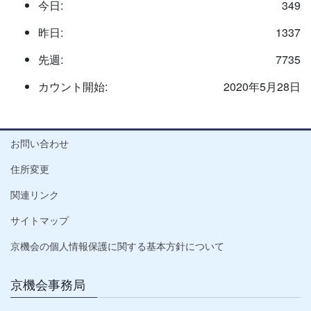
今日:
349
昨日:
1337
先週:
7735
カウント開始:
2020年5月28日
お問い合わせ
住所変更
関連リンク
サイトマップ
京機会の個人情報保護に関する基本方針について
京機会事務局