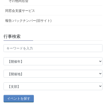
その他同窓会
同窓会支援サービス
報告:バックナンバー(旧サイト)
行事検索