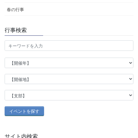
春の行事
行事検索
サイト内検索