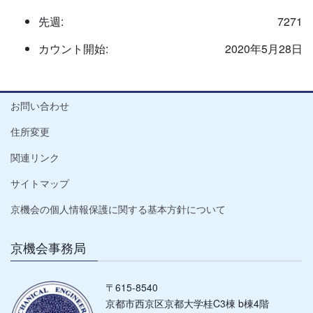
先週:
7271
カウント開始:
2020年5月28日
お問い合わせ
住所変更
関連リンク
サイトマップ
京機会の個人情報保護に関する基本方針について
京機会事務局
〒615-8540
京都市西京区京都大学桂C3棟 b棟4階