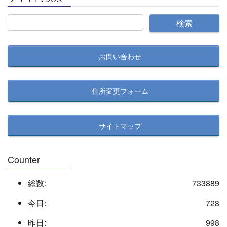
お問い合わせ
住所変更フォーム
サイトマップ
Counter
総数:
733889
今日:
728
昨日:
998